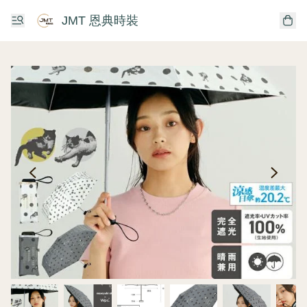
JMT 恩典時裝