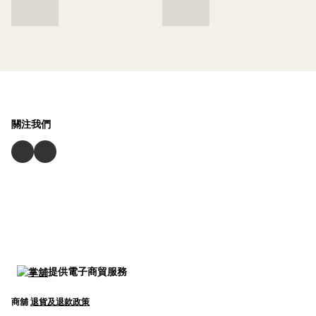
關注我們
提供電子商貿服務
商舖
退貨及退款政策