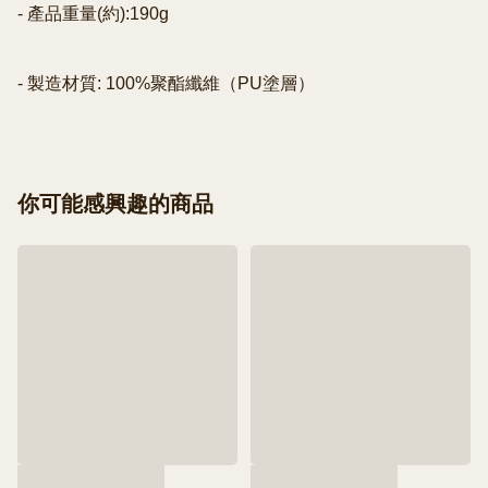
- 產品重量(約):190g

你可能感興趣的商品