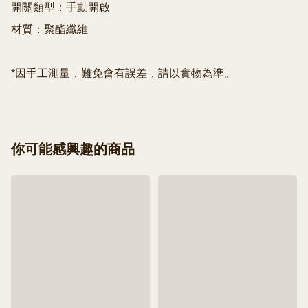
開關類型：手動開啟

材質：聚酯纖維

你可能感興趣的商品