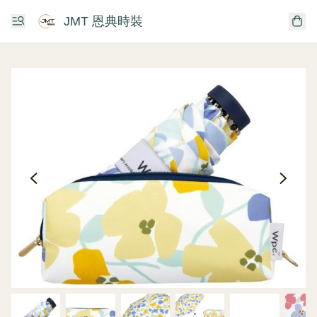
JMT 恩典時裝