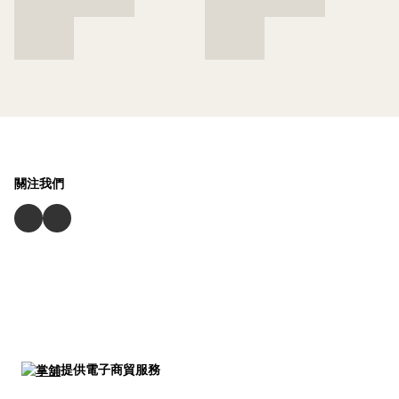
關注我們
提供電子商貿服務