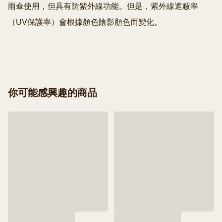
雨傘使用，但具有防紫外線功能。但是，紫外線遮蔽率
（UV保護率）會根據顏色陰影顏色而變化。

你可能感興趣的商品