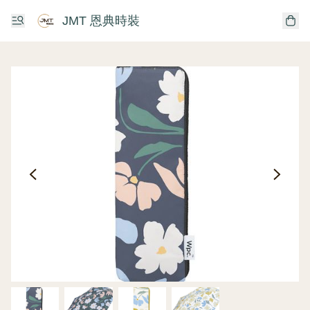
JMT 恩典時裝