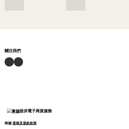
關注我們
提供電子商貿服務
商舖
退貨及退款政策