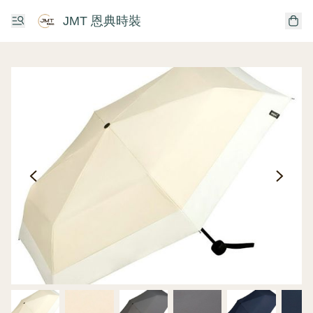
JMT 恩典時裝