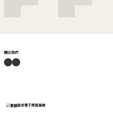
關注我們
提供電子商貿服務