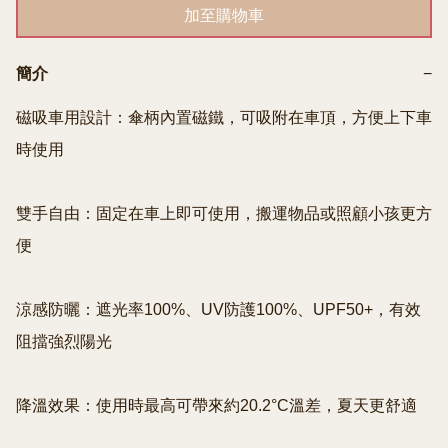
加至購物車
簡介
−
磁吸車用設計：傘柄內置磁鐵，可吸附在車頂，方便上下車
時使用

雙手自由：固定在車上即可使用，搬運物品或照顧小孩更方
便

涼感防曬：遮光率100%、UV防護100%、UPF50+，有效
阻擋強烈陽光

降溫效果：使用時最高可帶來約20.2°C溫差，夏天更舒適
