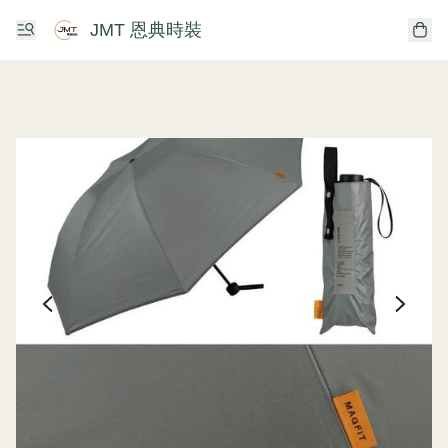
JMT 恩典時裝