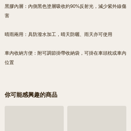
黑膠內層：內側黑色塗層吸收約90%反射光，減少紫外線傷
害

晴雨兩用：具防潑水加工，晴天防曬、雨天亦可使用

車內收納方便：附可調節掛帶收納袋，可掛在車頭枕或車內
你可能感興趣的商品