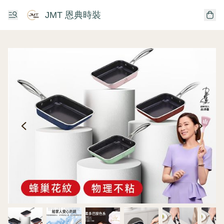
JMT 恩典時裝