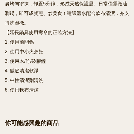
裏均勻塗抹，靜置5分鐘，形成天然保護層。日常僅需微油
潤鍋，即可成就煎、炒美食！建議溫水配合軟布清潔，亦支
持洗碗機。

【延長鍋具使用壽命的正確方法】

1. 使用前開鍋

2. 使用中小火烹飪

3. 使用木/竹/矽膠鏟

4. 徹底清潔乾淨

5. 中性清潔劑清洗

6. 使用軟布清潔
你可能感興趣的商品