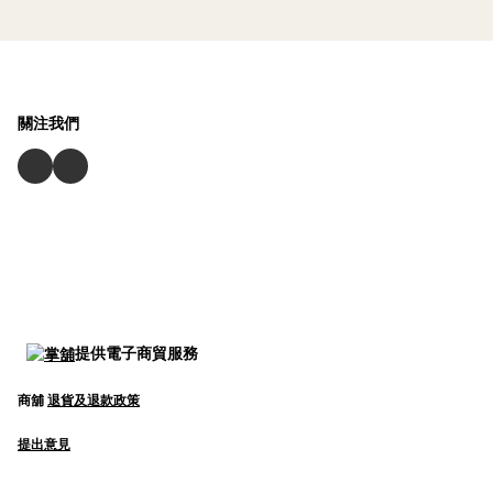
關注我們
提供電子商貿服務
商舖
退貨及退款政策
提出意見