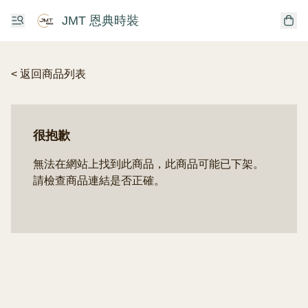
JMT 恩典時裝
< 返回商品列表
很抱歉
無法在網站上找到此商品，此商品可能已下架。
請檢查商品連結是否正確。