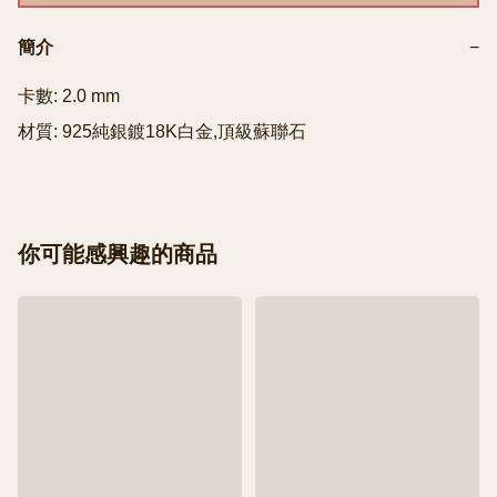
簡介
−
卡數: 2.0 mm

材質: 925純銀鍍18K白金,頂級蘇聯石
你可能感興趣的商品