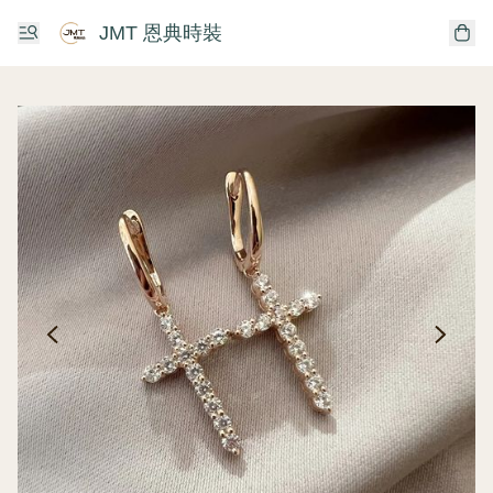
JMT 恩典時裝