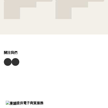
關注我們
提供電子商貿服務