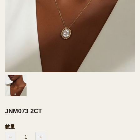
JNM073 2CT
數量
−
+