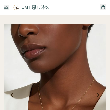
JMT 恩典時裝