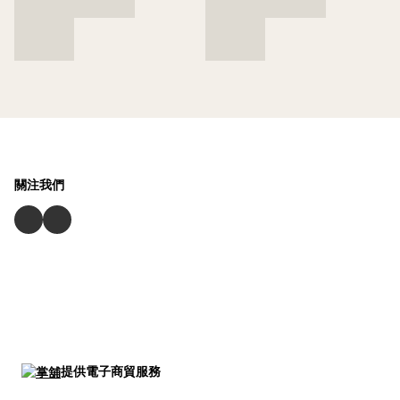
關注我們
提供電子商貿服務