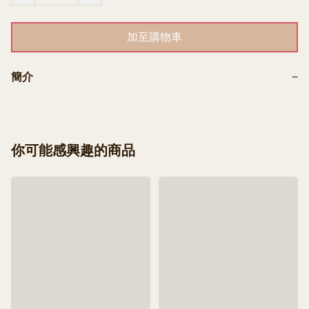
加至購物車
簡介
−
你可能感興趣的商品