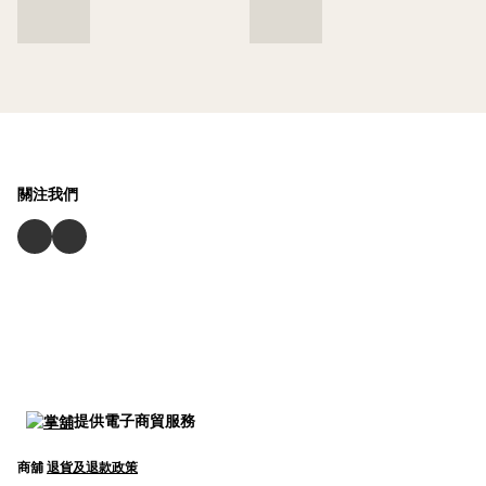
關注我們
提供電子商貿服務
商舖
退貨及退款政策