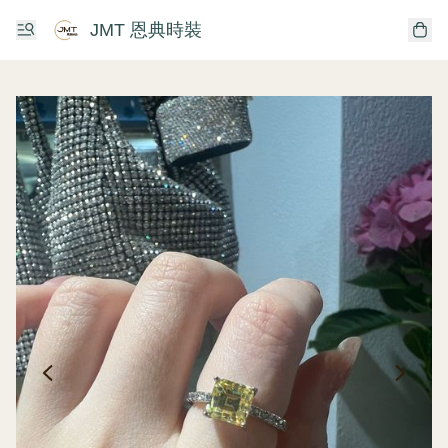
JMT 恩典時裝