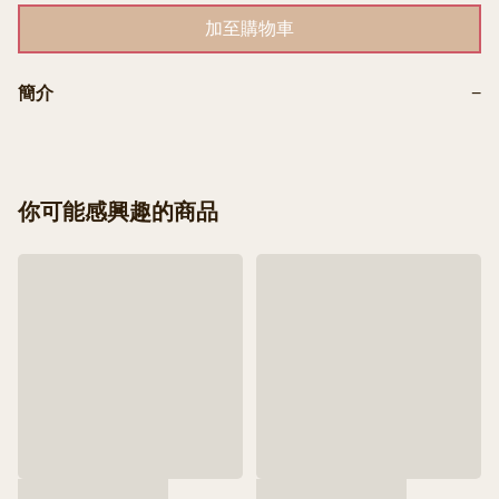
加至購物車
簡介
−
你可能感興趣的商品