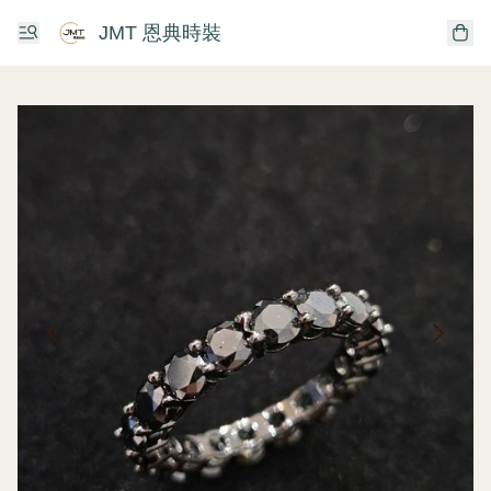
JMT 恩典時裝