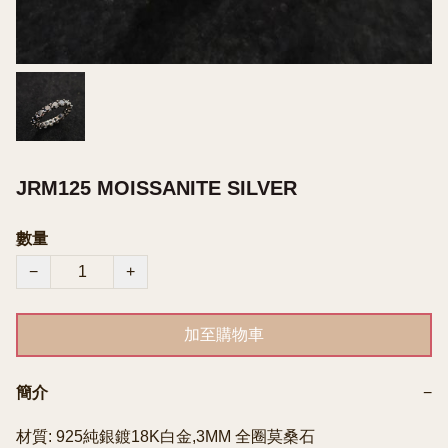
JRM125 MOISSANITE SILVER
數量
−
+
加至購物車
簡介
−
材質: 925純銀鍍18K白金,3MM 全圈莫桑石