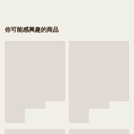
你可能感興趣的商品