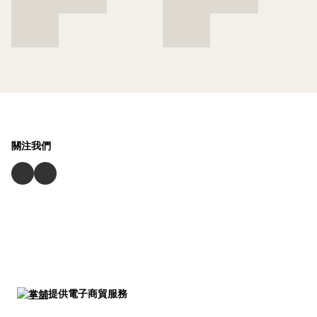
關注我們
提供電子商貿服務