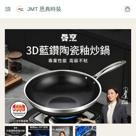
JMT 恩典時裝