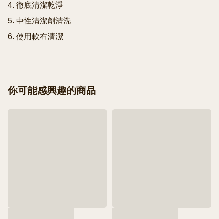
4. 徹底清潔乾淨

5. 中性清潔劑清洗

你可能感興趣的商品