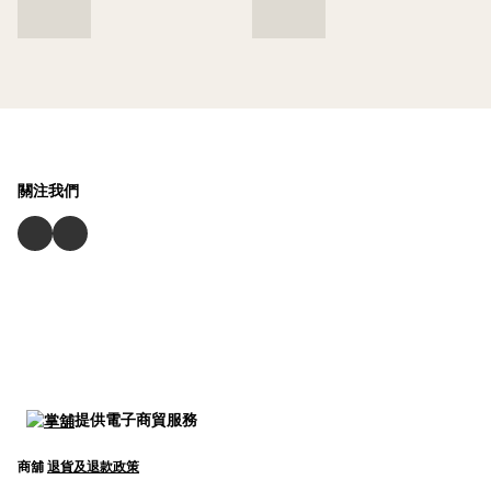
關注我們
提供電子商貿服務
商舖
退貨及退款政策