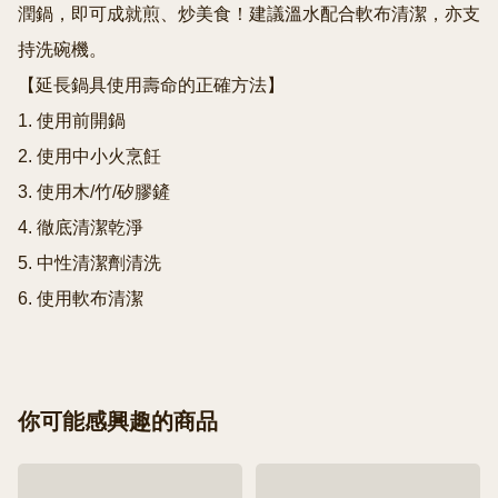
潤鍋，即可成就煎、炒美食！建議溫水配合軟布清潔，亦支
持洗碗機。

【延長鍋具使用壽命的正確方法】

1. 使用前開鍋

2. 使用中小火烹飪

3. 使用木/竹/矽膠鏟

4. 徹底清潔乾淨

5. 中性清潔劑清洗

6. 使用軟布清潔
你可能感興趣的商品