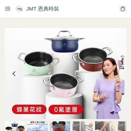
JMT 恩典時裝