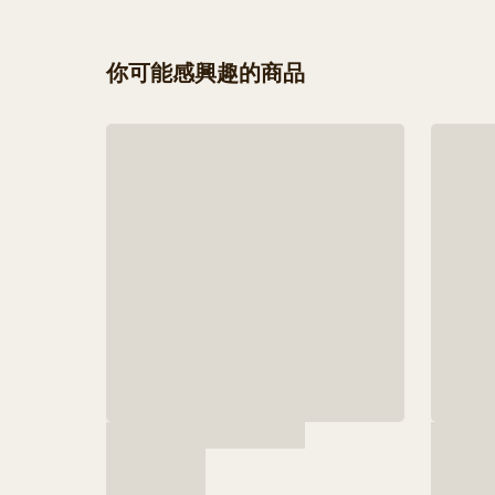
你可能感興趣的商品