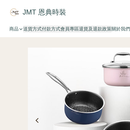
JMT 恩典時裝
商品
送貨方式
付款方式
會員專區
退貨及退款政策
關於我們