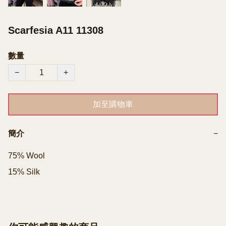
Scarfesia A11 11308
數量
−
+
加至購物車
簡介
−
75% Wool

15% Silk