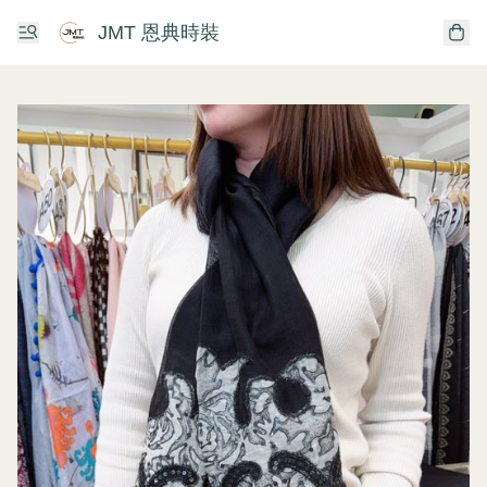
JMT 恩典時裝