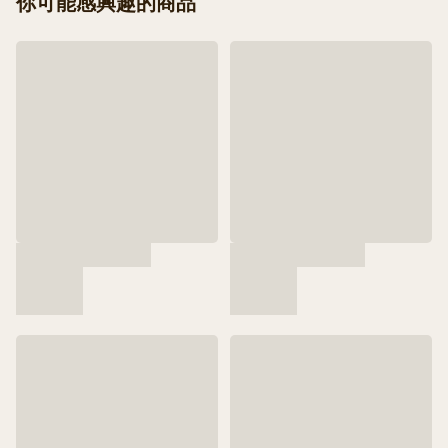
你可能感興趣的商品