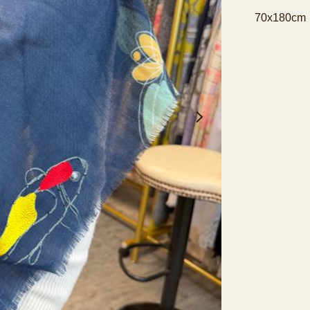
70x180cm