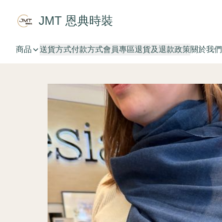
JMT 恩典時裝
商品
送貨方式
付款方式
會員專區
退貨及退款政策
關於我們