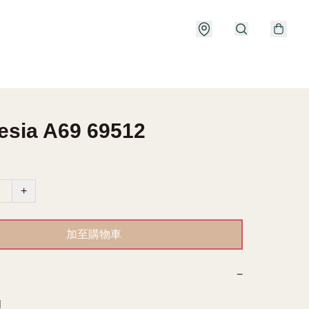
esia A69 69512
+
加至購物車
−

