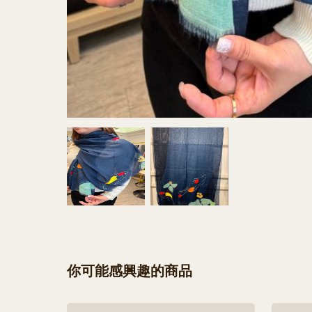
你可能感興趣的商品